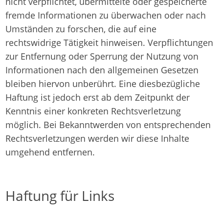
nicht verpflichtet, übermittelte oder gespeicherte
fremde Informationen zu überwachen oder nach
Umständen zu forschen, die auf eine
rechtswidrige Tätigkeit hinweisen. Verpflichtungen
zur Entfernung oder Sperrung der Nutzung von
Informationen nach den allgemeinen Gesetzen
bleiben hiervon unberührt. Eine diesbezügliche
Haftung ist jedoch erst ab dem Zeitpunkt der
Kenntnis einer konkreten Rechtsverletzung
möglich. Bei Bekanntwerden von entsprechenden
Rechtsverletzungen werden wir diese Inhalte
umgehend entfernen.
Haftung für Links