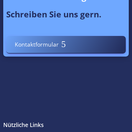
Schreiben Sie uns gern.
Kontaktformular
Nützliche Links