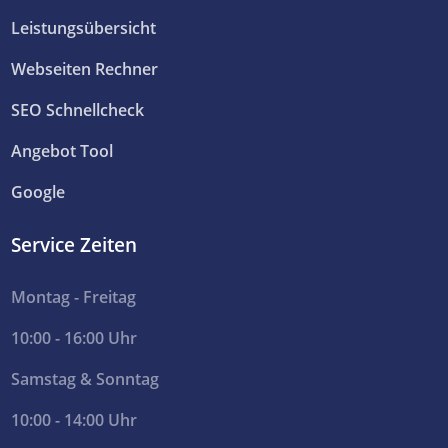
Leistungsübersicht
Webseiten Rechner
SEO Schnellcheck
Angebot Tool
Google
Service Zeiten
Montag - Freitag
10:00 - 16:00 Uhr
Samstag & Sonntag
10:00 - 14:00 Uhr