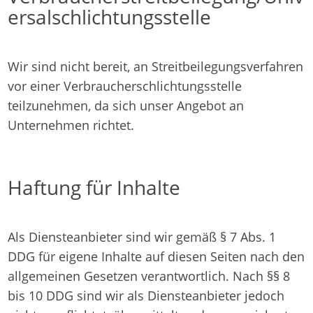
ersalschlichtungsstelle
Wir sind nicht bereit, an Streitbeilegungsverfahren
vor einer Verbraucherschlichtungsstelle
teilzunehmen, da sich unser Angebot an
Unternehmen richtet.
Haftung für Inhalte
Als Diensteanbieter sind wir gemäß § 7 Abs. 1
DDG für eigene Inhalte auf diesen Seiten nach den
allgemeinen Gesetzen verantwortlich. Nach §§ 8
bis 10 DDG sind wir als Diensteanbieter jedoch