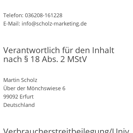
Telefon: 036208-161228
E-Mail: info@scholz-marketing.de
Verantwortlich für den Inhalt
nach § 18 Abs. 2 MStV
Martin Scholz
Über der Mönchswiese 6
99092 Erfurt
Deutschland
Verbraucherstreitbeilegung/Univ