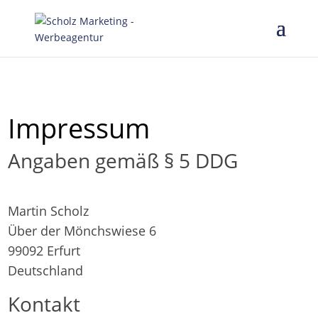
Impressum
Angaben gemäß § 5 DDG
Martin Scholz
Über der Mönchswiese 6
99092 Erfurt
Deutschland
Kontakt