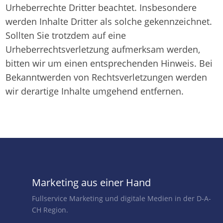
Urheberrechte Dritter beachtet. Insbesondere
werden Inhalte Dritter als solche gekennzeichnet.
Sollten Sie trotzdem auf eine
Urheberrechtsverletzung aufmerksam werden,
bitten wir um einen entsprechenden Hinweis. Bei
Bekanntwerden von Rechtsverletzungen werden
wir derartige Inhalte umgehend entfernen.
Marketing aus einer Hand
Fullservice Marketing und digitale Medien in der D-A-
CH Region.