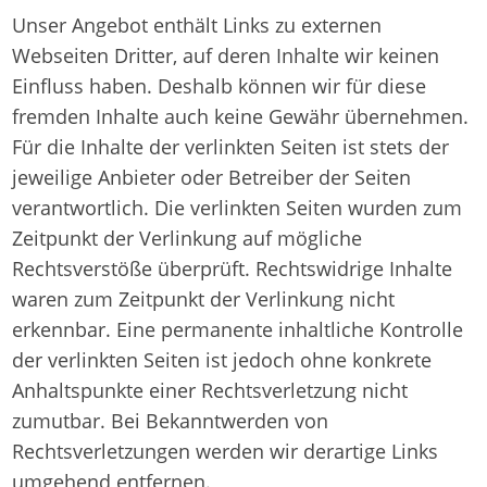
Unser Angebot enthält Links zu externen
Webseiten Dritter, auf deren Inhalte wir keinen
Einfluss haben. Deshalb können wir für diese
fremden Inhalte auch keine Gewähr übernehmen.
Für die Inhalte der verlinkten Seiten ist stets der
jeweilige Anbieter oder Betreiber der Seiten
verantwortlich. Die verlinkten Seiten wurden zum
Zeitpunkt der Verlinkung auf mögliche
Rechtsverstöße überprüft. Rechtswidrige Inhalte
waren zum Zeitpunkt der Verlinkung nicht
erkennbar. Eine permanente inhaltliche Kontrolle
der verlinkten Seiten ist jedoch ohne konkrete
Anhaltspunkte einer Rechtsverletzung nicht
zumutbar. Bei Bekanntwerden von
Rechtsverletzungen werden wir derartige Links
umgehend entfernen.