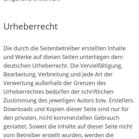
Urheberrecht
Die durch die Seitenbetreiber erstellten Inhalte
und Werke auf diesen Seiten unterliegen dem
deutschen Urheberrecht. Die Vervielfältigung,
Bearbeitung, Verbreitung und jede Art der
Verwertung außerhalb der Grenzen des
Urheberrechtes bedürfen der schriftlichen
Zustimmung des jeweiligen Autors bzw. Erstellers.
Downloads und Kopien dieser Seite sind nur für
den privaten, nicht kommerziellen Gebrauch
gestattet. Soweit die Inhalte auf dieser Seite nicht
vom Betreiber erstellt wurden, werden die