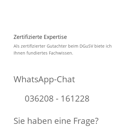
Zertifizierte Expertise
Als zertifizierter Gutachter beim DGuSV biete ich
Ihnen fundiertes Fachwissen.
WhatsApp-Chat
036208 - 161228
Sie haben eine Frage?