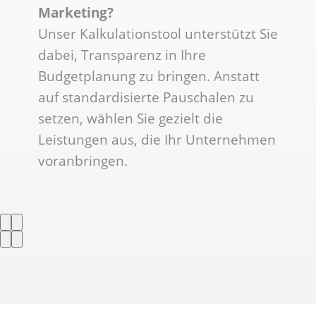
Marketing?
Unser Kalkulationstool unterstützt Sie
dabei, Transparenz in Ihre
Budgetplanung zu bringen. Anstatt
auf standardisierte Pauschalen zu
setzen, wählen Sie gezielt die
Leistungen aus, die Ihr Unternehmen
voranbringen.