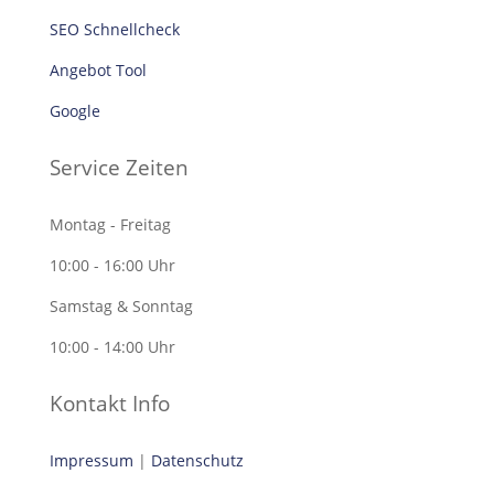
SEO Schnellcheck
Angebot Tool
Google
Service Zeiten
Montag - Freitag
10:00 - 16:00 Uhr
Samstag & Sonntag
10:00 - 14:00 Uhr
Kontakt Info
Impressum
|
Datenschutz