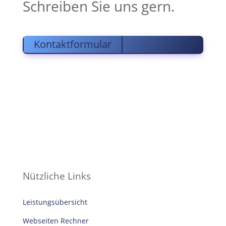
Schreiben Sie uns gern.
Kontaktformular
Nützliche Links
Leistungsübersicht
Webseiten Rechner