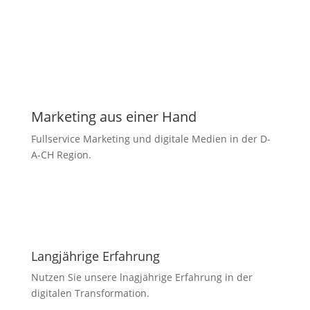
Marketing aus einer Hand
Fullservice Marketing und digitale Medien in der D-
A-CH Region.
Langjährige Erfahrung
Nutzen Sie unsere lnagjährige Erfahrung in der
digitalen Transformation.