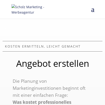
KONTAKT
KOSTEN ERMITTELN, LEICHT GEMACHT
Angebot erstellen
Die Planung von
Marketinginvestitionen beginnt oft
mit einer einfachen Frage:
Was kostet professionelles